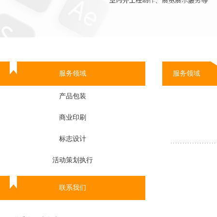
服务领域
服务领域
产品包装
商业印刷
标志设计
活动策划执行
联系我们