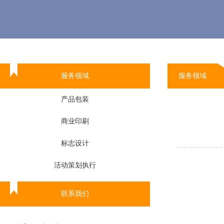
服务领域
服务领域
产品包装
商业印刷
标志设计
活动策划执行
联系我们